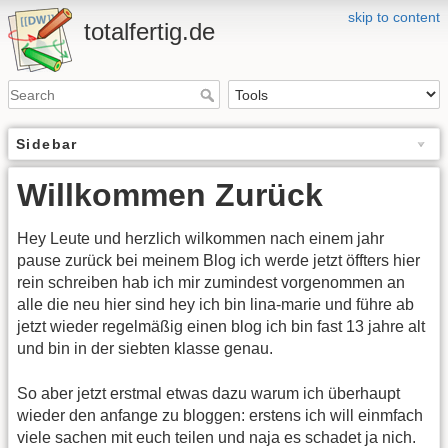
skip to content
totalfertig.de
Sidebar
Willkommen Zurück
Hey Leute und herzlich wilkommen nach einem jahr
pause zurück bei meinem Blog ich werde jetzt öffters hier
rein schreiben hab ich mir zumindest vorgenommen an
alle die neu hier sind hey ich bin lina-marie und führe ab
jetzt wieder regelmäßig einen blog ich bin fast 13 jahre alt
und bin in der siebten klasse genau.
So aber jetzt erstmal etwas dazu warum ich überhaupt
wieder den anfange zu bloggen: erstens ich will einmfach
viele sachen mit euch teilen und naja es schadet ja nich.