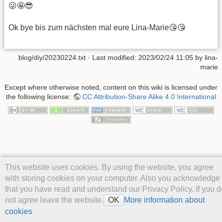
😛🤩😎
Ok bye bis zum nächsten mal eure Lina-Marie😘😘
blog/diy/20230224.txt
· Last modified: 2023/02/24 11:05 by
lina-
marie
Except where otherwise noted, content on this wiki is licensed under
the following license:
CC Attribution-Share Alike 4.0 International
This website uses cookies. By using the website, you agree
with storing cookies on your computer. Also you acknowledge
that you have read and understand our Privacy Policy. If you d
not agree leave the website.
More information about
OK
cookies